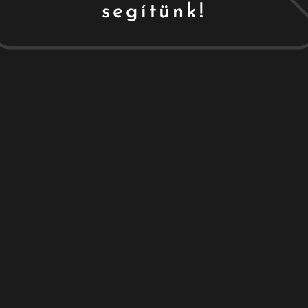
segítünk!