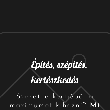
Építés, szépítés,
kertészkedés
Szeretné kertjéből a
maximumot kihozni?
Mi